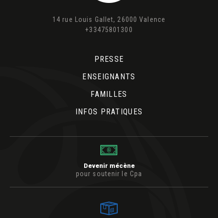
14 rue Louis Gallet, 26000 Valence
+33475801300
PRESSE
ENSEIGNANTS
FAMILLES
INFOS PRATIQUES
Devenir mécène
pour soutenir le Cpa