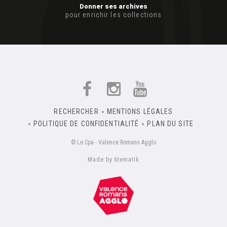
Donner ses archives
pour enrichir les collections
RECHERCHER
MENTIONS LÉGALES
POLITIQUE DE CONFIDENTIALITÉ
PLAN DU SITE
© Le Cpa - Valence Romans Agglo
Made by 6tematik