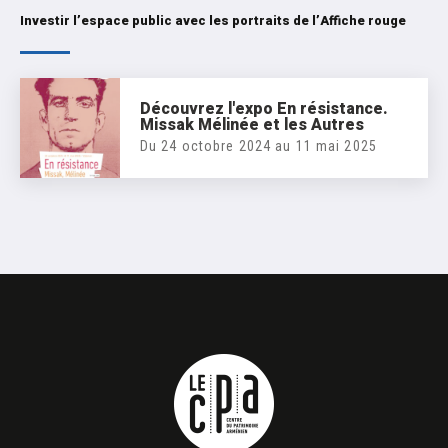
Investir l’espace public avec les portraits de l’Affiche rouge
Découvrez l'expo En résistance.
Missak Mélinée et les Autres
Du 24 octobre 2024 au 11 mai 2025