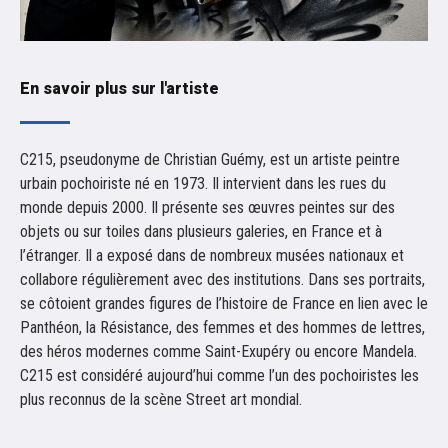
En savoir plus sur l'artiste
C215, pseudonyme de Christian Guémy, est un artiste peintre
urbain pochoiriste né en 1973. Il intervient dans les rues du
monde depuis 2000. Il présente ses œuvres peintes sur des
objets ou sur toiles dans plusieurs galeries, en France et à
l’étranger. Il a exposé dans de nombreux musées nationaux et
collabore régulièrement avec des institutions. Dans ses portraits,
se côtoient grandes figures de l’histoire de France en lien avec le
Panthéon, la Résistance, des femmes et des hommes de lettres,
des héros modernes comme Saint-Exupéry ou encore Mandela.
C215 est considéré aujourd’hui comme l’un des pochoiristes les
plus reconnus de la scène Street art mondial.