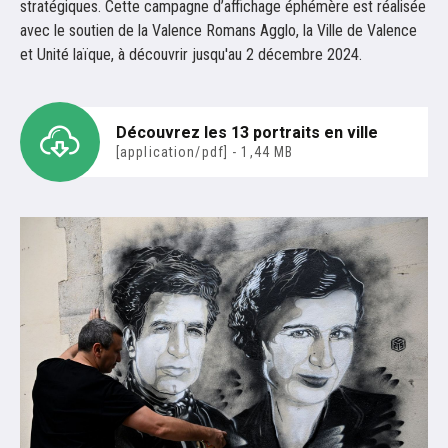
stratégiques. Cette campagne d’affichage éphémère est réalisée
avec le soutien de la Valence Romans Agglo, la Ville de Valence
et Unité laïque, à découvrir jusqu'au 2 décembre 2024.
Découvrez les 13 portraits en ville
[application/pdf] - 1,44 MB