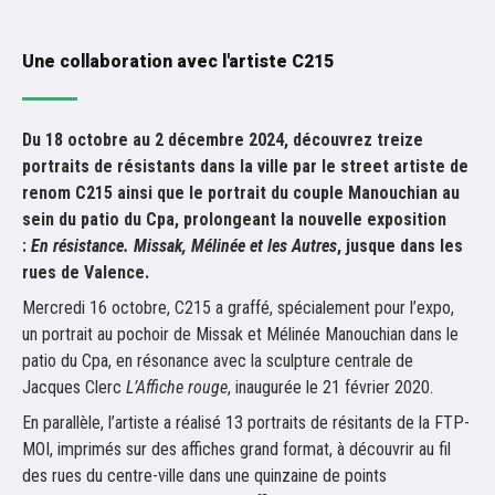
Une collaboration avec l'artiste C215
Du 18 octobre au 2 décembre 2024, découvrez treize
portraits de résistants dans la ville par le street artiste de
renom C215 ainsi que le portrait du couple Manouchian au
sein du patio du Cpa, prolongeant la nouvelle exposition
:
En résistance. Missak, Mélinée et les Autres
, jusque dans les
rues de Valence.
Mercredi 16 octobre, C215 a graffé, spécialement pour l’expo,
un portrait au pochoir de Missak et Mélinée Manouchian dans le
patio du Cpa, en résonance avec la sculpture centrale de
Jacques Clerc
L’Affiche rouge
, inaugurée le 21 février 2020.
En parallèle, l’artiste a réalisé 13 portraits de résitants de la FTP-
MOI, imprimés sur des affiches grand format, à découvrir au fil
des rues du centre-ville dans une quinzaine de points