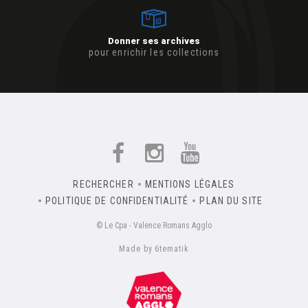
Donner ses archives
pour enrichir les collections
RECHERCHER
MENTIONS LÉGALES
POLITIQUE DE CONFIDENTIALITÉ
PLAN DU SITE
© Le Cpa - Valence Romans Agglo
Made by 6tematik