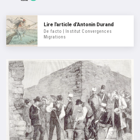
Lire l'article d'Antonin Durand
De facto | Institut Convergences
Migrations