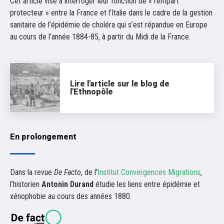
Cet article vise à interroger leur fonction de « rempart
protecteur » entre la France et l’Italie dans le cadre de la gestion
sanitaire de l’épidémie de choléra qui s’est répandue en Europe
au cours de l’année 1884-85, à partir du Midi de la France.
Lire l'article sur le blog de
l'Ethnopôle
En prolongement
Dans la revue
De Facto
, de l'
Institut Convergences Migrations
,
l’historien
Antonin Durand
étudie les liens entre épidémie et
xénophobie au cours des années 1880.