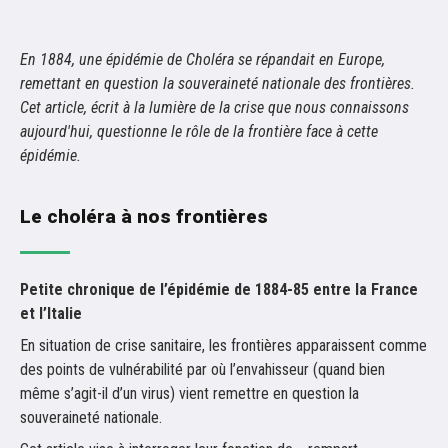
En 1884, une épidémie de Choléra se répandait en Europe,
remettant en question la souveraineté nationale des frontières.
Cet article, écrit à la lumière de la crise que nous connaissons
aujourd'hui, questionne le rôle de la frontière face à cette
épidémie.
Le choléra à nos frontières
Petite chronique de l’épidémie de 1884-85 entre la France
et l’Italie
En situation de crise sanitaire, les frontières apparaissent comme
des points de vulnérabilité par où l’envahisseur (quand bien
même s’agit-il d’un virus) vient remettre en question la
souveraineté nationale.