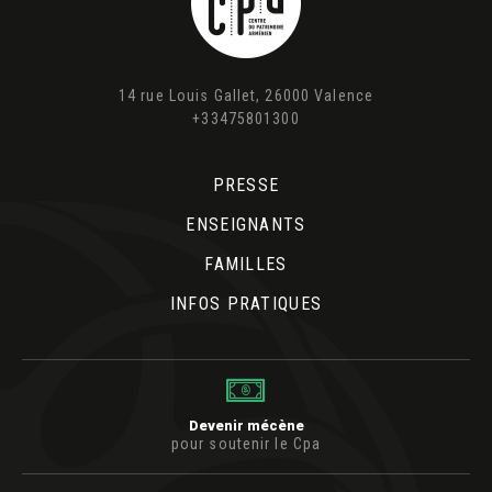
14 rue Louis Gallet, 26000 Valence
+33475801300
PRESSE
ENSEIGNANTS
FAMILLES
INFOS PRATIQUES
Devenir mécène
pour soutenir le Cpa