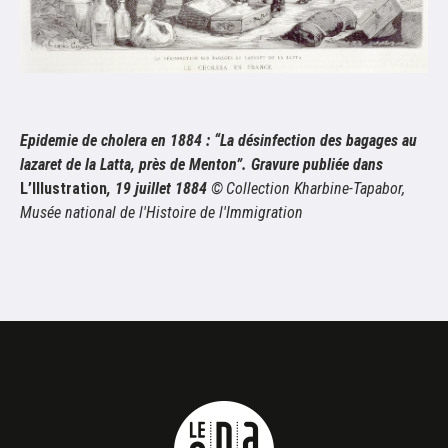
Epidemie de cholera en 1884 : “La désinfection des bagages au
lazaret de la Latta, près de Menton”. Gravure publiée dans
L’Illustration
, 19 juillet 1884
©
Collection Kharbine-Tapabor,
Musée national de l'Histoire de l'Immigration