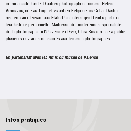
communauté kurde. D’autres photographes, comme Hélène
Amouzou, née au Togo et vivant en Belgique, ou Gohar Dashti,
née en Iran et vivant aux États-Unis, interrogent l’exil à partir de
leur histoire personnelle. Maîtresse de conférences, spécialiste
de la photographie à l’Université d’Évry, Clara Bouveresse a publié
plusieurs ouvrages consacrés aux femmes photographes.
En partenariat avec les Amis du musée de Valence
Infos pratiques