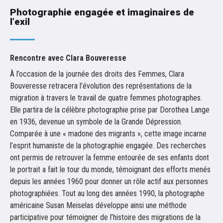
Photographie engagée et imaginaires de
l’exil
Rencontre avec Clara Bouveresse
À l’occasion de la journée des droits des Femmes, Clara
Bouveresse retracera l’évolution des représentations de la
migration à travers le travail de quatre femmes photographes.
Elle partira de la célèbre photographie prise par Dorothea Lange
en 1936, devenue un symbole de la Grande Dépression.
Comparée à une « madone des migrants », cette image incarne
l’esprit humaniste de la photographie engagée. Des recherches
ont permis de retrouver la femme entourée de ses enfants dont
le portrait a fait le tour du monde, témoignant des efforts menés
depuis les années 1960 pour donner un rôle actif aux personnes
photographiées. Tout au long des années 1990, la photographe
américaine Susan Meiselas développe ainsi une méthode
participative pour témoigner de l’histoire des migrations de la