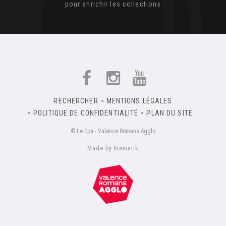
pour enrichir les collections
RECHERCHER
MENTIONS LÉGALES
POLITIQUE DE CONFIDENTIALITÉ
PLAN DU SITE
© Le Cpa - Valence Romans Agglo
Made by 6tematik