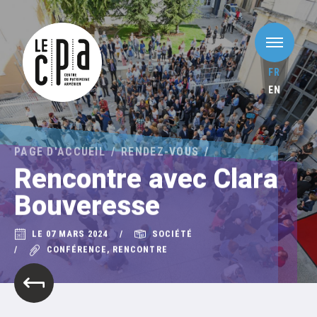
FR
EN
PAGE D'ACCUEIL
RENDEZ-VOUS
Rencontre avec Clara
Bouveresse
LE 07 MARS 2024
SOCIÉTÉ
CONFÉRENCE, RENCONTRE