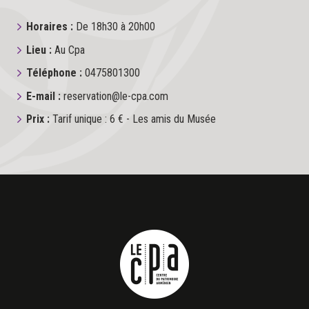
Horaires :
De 18h30 à 20h00
Lieu :
Au Cpa
Téléphone :
0475801300
E-mail :
reservation@le-cpa.com
Prix :
Tarif unique : 6 € - Les amis du Musée