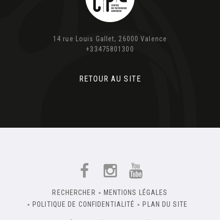
14 rue Louis Gallet, 26000 Valence
+33475801300
RETOUR AU SITE
RECHERCHER
MENTIONS LÉGALES
POLITIQUE DE CONFIDENTIALITÉ
PLAN DU SITE