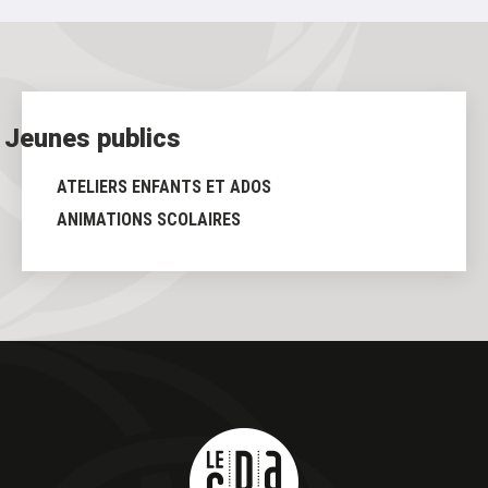
Jeunes publics
ATELIERS ENFANTS ET ADOS
ANIMATIONS SCOLAIRES