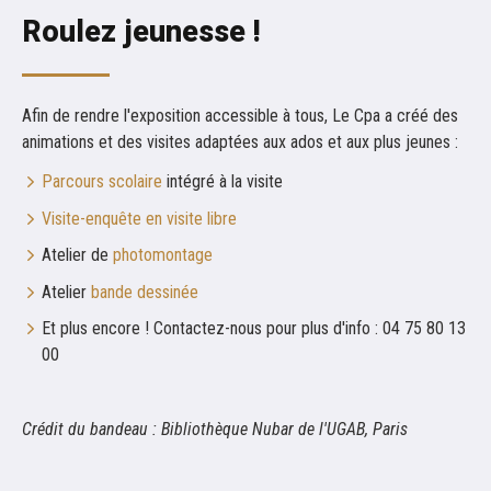
Roulez jeunesse !
Afin de rendre l'exposition accessible à tous, Le Cpa a créé des
animations et des visites adaptées aux ados et aux plus jeunes :
Parcours scolaire
intégré à la visite
Visite-enquête en visite libre
Atelier de
photomontage
Atelier
bande dessinée
Et plus encore ! Contactez-nous pour plus d'info : 04 75 80 13
00
Crédit du bandeau : Bibliothèque Nubar de l'UGAB, Paris